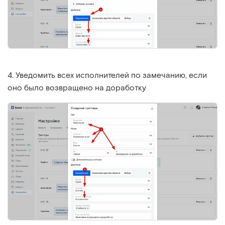
4. Уведомить всех исполнителей по замечанию, если
оно было возвращено на доработку