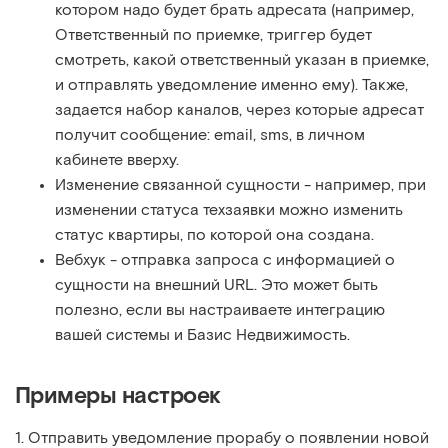
котором надо будет брать адресата (например,
Ответственный по приемке, триггер будет
смотреть, какой ответственный указан в приемке,
и отправлять уведомление именно ему). Также,
задается набор каналов, через которые адресат
получит сообщение: email, sms, в личном
кабинете вверху.
Изменение связанной сущности - например, при
изменении статуса техзаявки можно изменить
статус квартиры, по которой она создана.
Вебхук - отправка запроса с информацией о
сущности на внешний URL. Это может быть
полезно, если вы настраиваете интеграцию
вашей системы и Базис Недвижимость.
Примеры настроек
1. Отправить уведомление прорабу о появлении новой