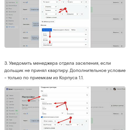
3. Уведомить менеджера отдела заселения, если
дольщик не принял квартиру. Дополнительное условие
- только по приемкам из Корпуса 1.1.