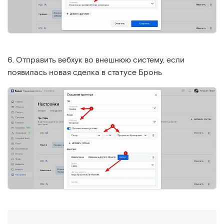
6. Отправить вебхук во внешнюю систему, если
появилась новая сделка в статусе Бронь