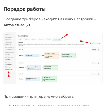
Порядок работы
Создание триггеров находится в меню Настройки -
Автоматизация.
При создании триггера нужно выбрать: