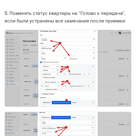
5. Поменять статус квартиры на "Готово к передаче",
если были устранены все замечания после приемки