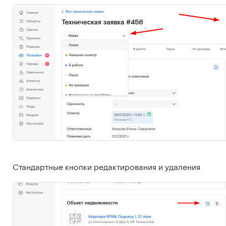
Стандартные кнопки редактирования и удаления