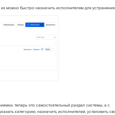
и их можно быстро назначить исполнителям для устранения
иемки, теперь это самостоятельный раздел системы, а с
казать категорию, назначить исполнителей, установить св