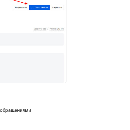
и обращениями