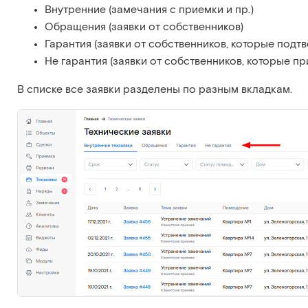
Внутренние (замечания с приемки и пр.)
Обращения (заявки от собственников)
Гарантия (заявки от собственников, которые подт
Не гарантия (заявки от собственников, которые п
В списке все заявки разделены по разным вкладкам.