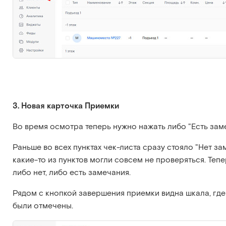
3. Новая карточка Приемки
Во время осмотра теперь нужно нажать либо "Есть заме
Раньше во всех пунктах чек-листа сразу стояло "Нет за
какие-то из пунктов могли совсем не проверяться. Тепер
либо нет, либо есть замечания.
Рядом с кнопкой завершения приемки видна шкала, где 
были отмечены.