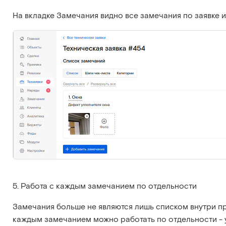
На вкладке Замечания видно все замечания по заявке 
5. Работа с каждым замечанием по отдельности
Замечания больше не являются лишь списком внутри пр
каждым замечанием можно работать по отдельности - у