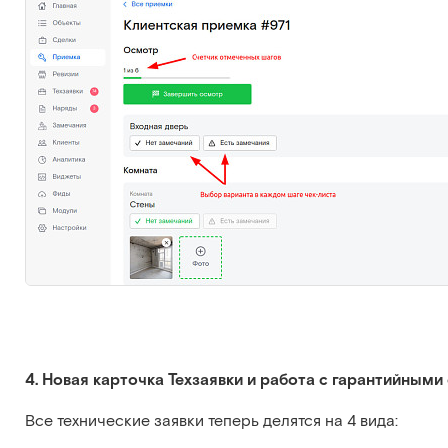
4. Новая карточка Техзаявки и работа с гарантийным
Все технические заявки теперь делятся на 4 вида: