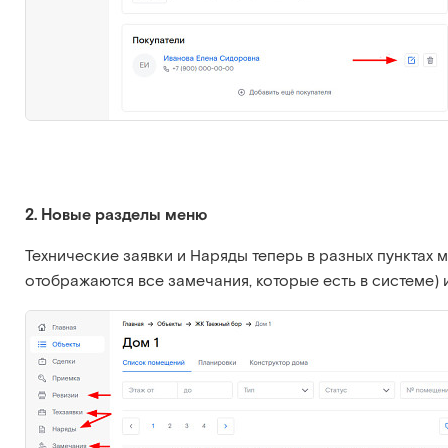
2. Новые разделы меню
Технические заявки и Наряды теперь в разных пунктах 
отображаются все замечания, которые есть в системе) 