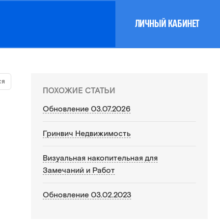
ЛИЧНЫЙ КАБИНЕТ
ся
ПОХОЖИЕ СТАТЬИ
Обновление 03.07.2026
Гринвич Недвижимость
Визуальная накопительная для
Замечаний и Работ
Обновление 03.02.2023