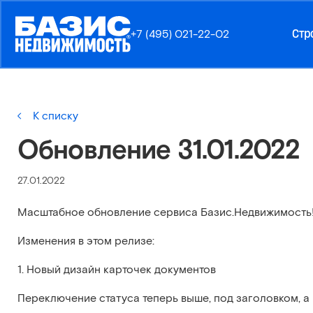
Стр
+7 (495) 021-22-02
К списку
Обновление 31.01.2022
27.01.2022
Масштабное обновление сервиса Базис.Недвижимость
Изменения в этом релизе:
1. Новый дизайн карточек документов
Переключение статуса теперь выше, под заголовком, а