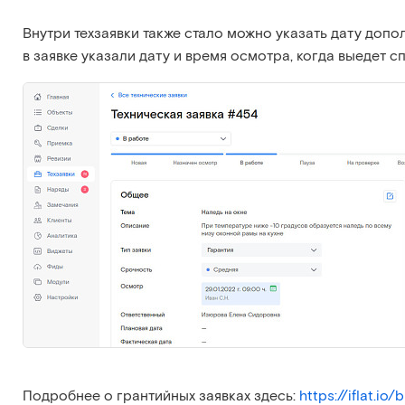
Внутри техзаявки также стало можно указать дату доп
в заявке указали дату и время осмотра, когда выедет 
Подробнее о грантийных заявках здесь:
https://iflat.io