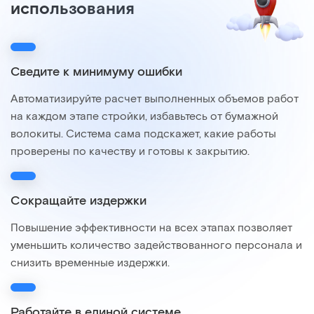
использования
Сведите к минимуму ошибки
Автоматизируйте расчет выполненных объемов работ
на каждом этапе стройки, избавьтесь от бумажной
волокиты. Система сама подскажет, какие работы
проверены по качеству и готовы к закрытию.
Сокращайте издержки
Повышение эффективности на всех этапах позволяет
уменьшить количество задействованного персонала и
снизить временные издержки.
Работайте в единой системе