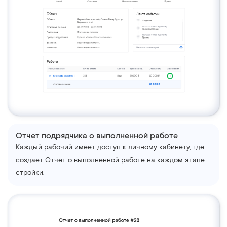
Отчет подрядчика о выполненной работе
Каждый рабочий имеет доступ к личному кабинету, где
создает Отчет о выполненной работе на каждом этапе
стройки.