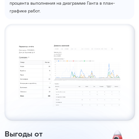
процента выполнения на диаграмме Ганта в план-
графике работ.
Выгоды от