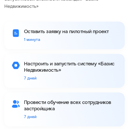
Недвижимость»
Оставить заявку на пилотный проект
1 минута
Настроить и запустить систему «Базис
Недвижимость»
7 дней
Провести обучение всех сотрудников
застройщика
7 дней