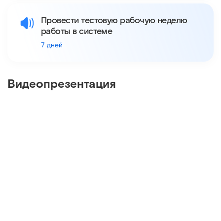
Провести тестовую рабочую неделю
работы в системе
7 дней
Видеопрезентация