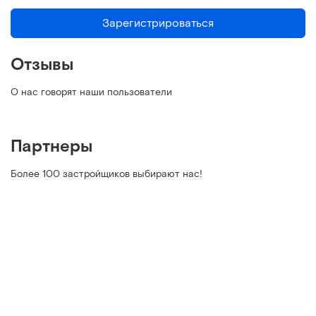
Зарегистрироваться
Отзывы
О нас говорят наши пользователи
Партнеры
Более 100 застройщиков выбирают нас!