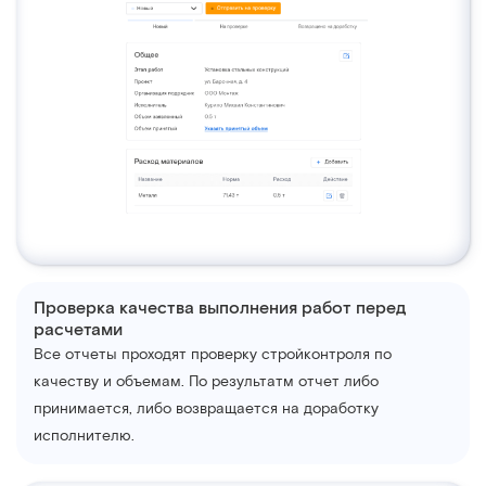
Проверка качества выполнения работ перед
расчетами
Все отчеты проходят проверку стройконтроля по
качеству и объемам. По результатм отчет либо
принимается, либо возвращается на доработку
исполнителю.