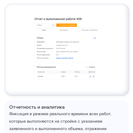
Отчетность и аналитика
Фиксация в режиме реального времени всех работ,
которые выполняются на стройке с указанием
заявленного и выполненного объема, отражение