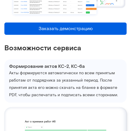
Заказать демонстрацию
Возможности сервиса
Формирование актов КС-2, КС-6а
Акты формируются автоматически по всем принятым
работам от подрядчика за указанный период. После
принятия акта его можно скачать на бланке в формате
PDF, чтобы распечатать и подписать всеми сторонами.