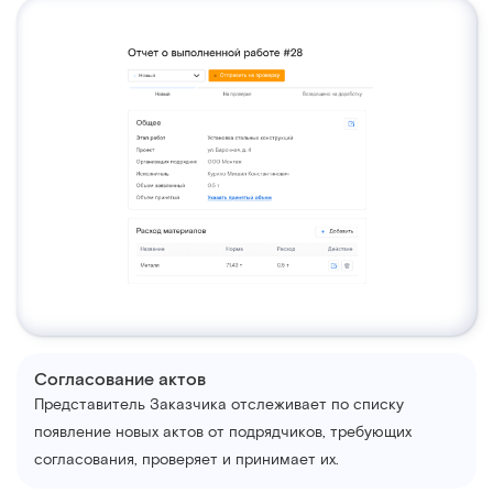
Согласование актов
Представитель Заказчика отслеживает по списку
появление новых актов от подрядчиков, требующих
согласования, проверяет и принимает их.