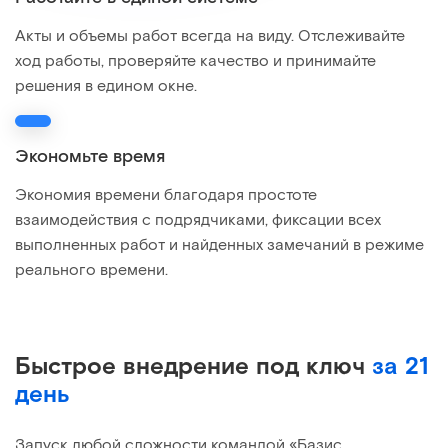
Акты и объемы работ всегда на виду. Отслеживайте
ход работы, проверяйте качество и принимайте
решения в едином окне.
Экономьте время
Экономия времени благодаря простоте
взаимодействия с подрядчиками, фиксации всех
выполненных работ и найденных замечаний в режиме
реального времени.
Быстрое внедрение под ключ
за 21
день
Запуск любой сложности командой «Базис