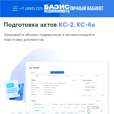
ЛИЧНЫЙ КАБИНЕТ
+7 (495) 021-22-02
Подготовка актов
КС-2, КС-6а
Закрывайте объемы подрядчиков и автоматизируйте
подготовку документов